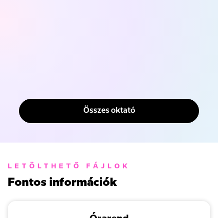
Összes oktató
LETÖLTHETŐ FÁJLOK
Fontos információk