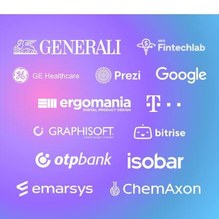
Partnereink