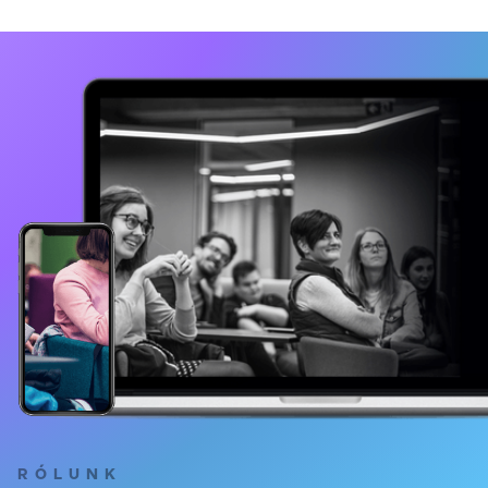
RÓLUNK